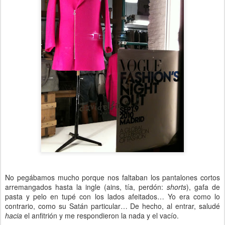
No pegábamos mucho porque nos faltaban los pantalones cortos
arremangados hasta la ingle (ains, tía, perdón:
shorts
), gafa de
pasta y pelo en tupé con los lados afeitados… Yo era como lo
contrario, como su Satán particular… De hecho, al entrar, saludé
hacia
el anfitrión y me respondieron la nada y el vacío.