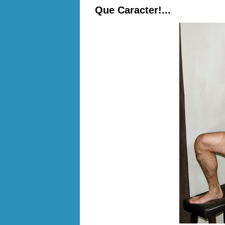
Que Caracter!...