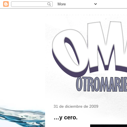
31 de diciembre de 2009
…y cero.