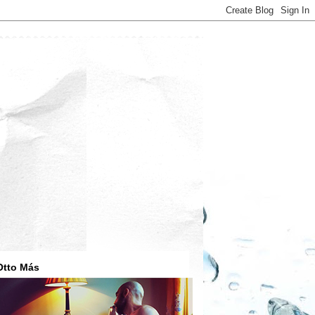
Otto Más