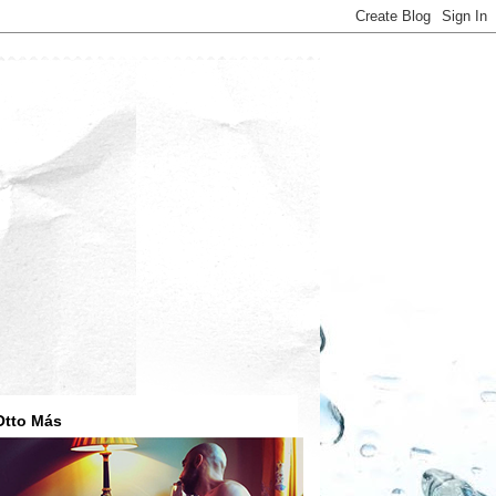
Otto Más