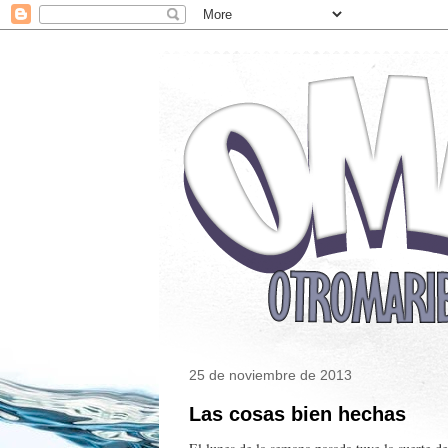
25 de noviembre de 2013
Las cosas bien hechas