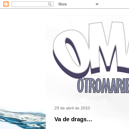
29 de abril de 2010
Va de drags…