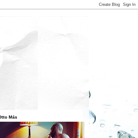
Otto Más