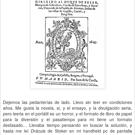
Dejemos las pedanterías de lado. Llevo sin leer en condiciones
años. Me gusta la novela, si, y el ensayo, y la divulgación seria,
pero leerla en el portátil es un horror, y el formato de libro de papel
para la diversión y el pasatiempo para mi tiene un formato
desfasado… Llevaba tiempo pensando en buscar la solución, y
hasta me leí
Drácula
de Stoker en mi handheld pc de pantalla