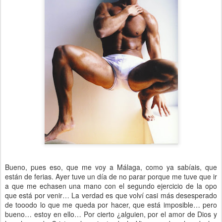
Bueno, pues eso, que me voy a Málaga, como ya sabíais, que
están de ferias. Ayer tuve un día de no parar porque me tuve que ir
a que me echasen una mano con el segundo ejercicio de la opo
que está por venir… La verdad es que volví casi más desesperado
de tooodo lo que me queda por hacer, que está imposible… pero
bueno… estoy en ello… Por cierto ¿alguien, por el amor de Dios y