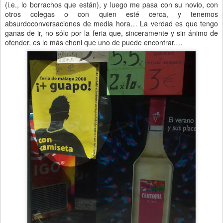
(i.e., lo borrachos que están), y luego me pasa con su novio, con
otros colegas o con quien esté cerca, y tenemos
absurdoconversaciones de media hora… La verdad es que tengo
ganas de ir, no sólo por la feria que, sinceramente y sin ánimo de
ofender, es lo más choni que uno de puede encontrar,…