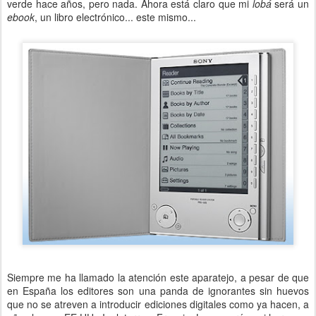
verde hace años, pero nada. Ahora está claro que mi
lobá
será un
ebook
, un libro electrónico... este mismo...
Siempre me ha llamado la atención este aparatejo, a pesar de que
en España los editores son una panda de ignorantes sin huevos
que no se atreven a introducir ediciones digitales como ya hacen, a