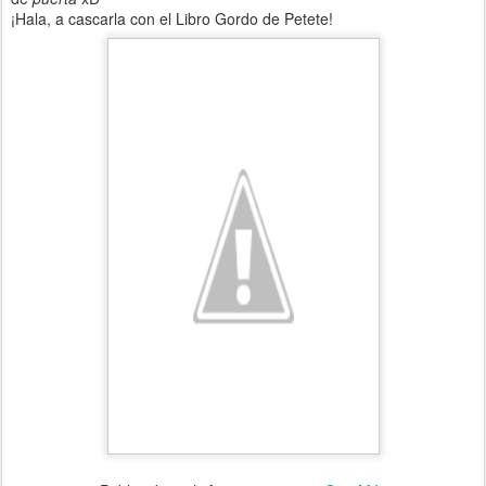
¡Hala, a cascarla con el Libro Gordo de Petete!