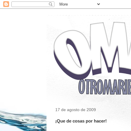
17 de agosto de 2009
¡Que de cosas por hacer!