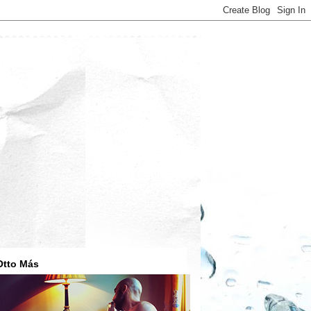
Otto Más