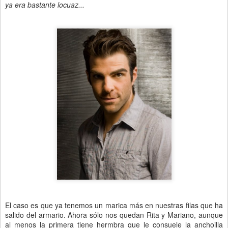
ya era bastante locuaz...
El caso es que ya tenemos un marica más en nuestras filas que ha
salido del armario. Ahora sólo nos quedan Rita y Mariano, aunque
al menos la primera tiene hermbra que le consuele la anchoilla