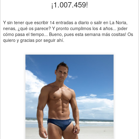
¡1.007.459!
Y sin tener que escribir 14 entradas a diario o salir en La Noria,
nenas, ¿qué os parece? Y pronto cumplimos los 4 años... joder
cómo pasa el tiempo... Bueno, pues esta semana más cositas! Os
quiero y gracias por seguir ahí.