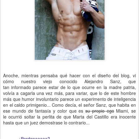
Anoche, mientras pensaba qué hacer con el diseño del blog, vi
cómo nuestro viejo conocido Alejandro Sanz, que
tan informado parece estar de lo que ocurre en la madre patria,
volvía a cagarla una vez más, para variar, que lo de este hombre
más que humor involuntario parece un experimento de inteligencia
en el caldo primigenio... Como decía, el señor Sanz, que habita en
ese mundo de fantasía y color que es
su propio ego
Miami, se
le ocurrió soltar la perlita de que Marta del Castillo era inocente
hasta que un juez demostrase lo contrario...
-
¿Perdonaaaaa?