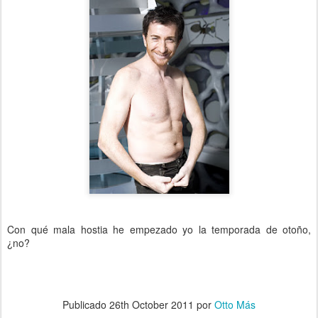
Con qué mala hostia he empezado yo la temporada de otoño,
¿no?
Publicado
26th October 2011
por
Otto Más