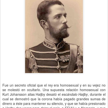
Fue un secreto oficial que el rey era homosexual y en su vejez no
se molestó en ocultarlo. Una supuesta relación homosexual con
Kurt Johansson alias Haijby desató el
escándalo Haijby
, durante el
cual se demostró que la corona había pagado grandes sumas de
dinero a éste para mantener su silencio, y que se había presionado