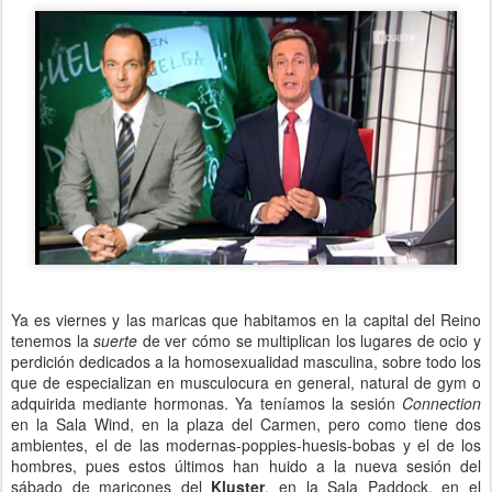
Ya es viernes y las maricas que habitamos en la capital del Reino
tenemos la
suerte
de ver cómo se multiplican los lugares de ocio y
perdición dedicados a la homosexualidad masculina, sobre todo los
que de especializan en musculocura en general, natural de gym o
adquirida mediante hormonas. Ya teníamos la sesión
Connection
en la Sala Wind, en la plaza del Carmen, pero como tiene dos
ambientes, el de las modernas-poppies-huesis-bobas y el de los
hombres, pues estos últimos han huido a la nueva sesión del
sábado de maricones del
Kluster
, en la Sala Paddock, en el