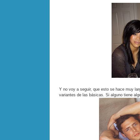
Y no voy a seguir, que esto se hace muy lar
variantes de las básicas. Si alguno tiene al