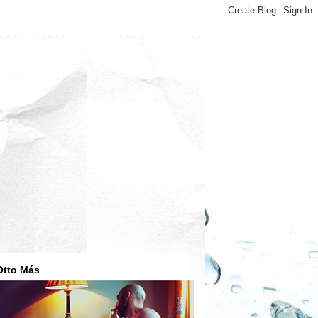
Otto Más