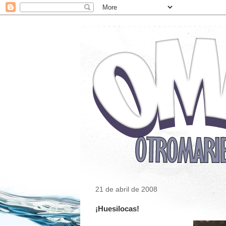
21 de abril de 2008
¡Huesilocas!