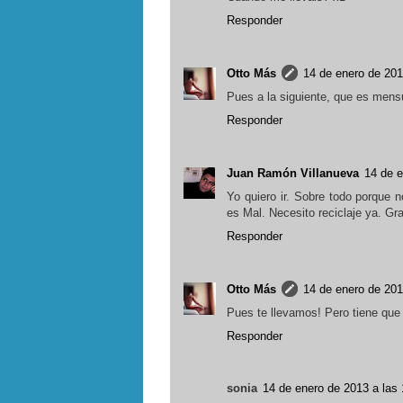
Responder
Otto Más
14 de enero de 201
Pues a la siguiente, que es mens
Responder
Juan Ramón Villanueva
14 de e
Yo quiero ir. Sobre todo porque 
es Mal. Necesito reciclaje ya. Gr
Responder
Otto Más
14 de enero de 201
Pues te llevamos! Pero tiene que
Responder
sonia
14 de enero de 2013 a las 