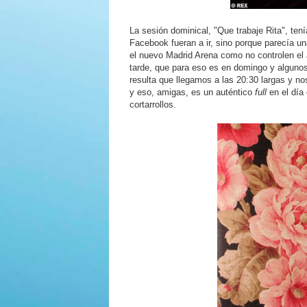
La sesión dominical, "Que trabaje Rita", ten
Facebook fueran a ir, sino porque parecía una
el nuevo Madrid Arena como no controlen el
tarde, que para eso es en domingo y algunos 
resulta que llegamos a las 20:30 largas y no
y eso, amigas, es un auténtico
full
en el día
cortarrollos.