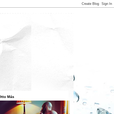
Otto Más