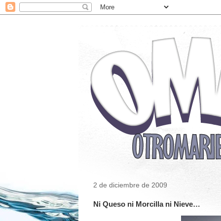
2 de diciembre de 2009
Ni Queso ni Morcilla ni Nieve…