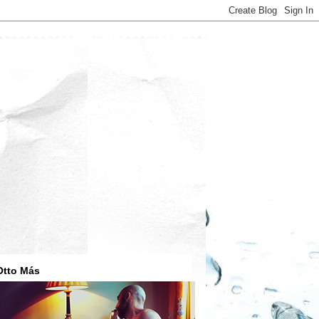
Otto Más