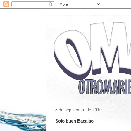
8 de septiembre de 2010
Solo buen Bacalao