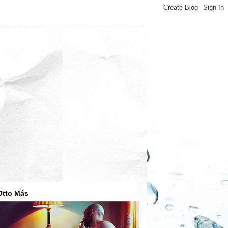
Otto Más