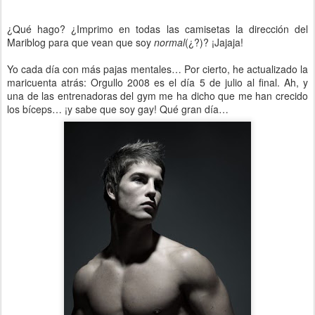
¿Qué hago? ¿Imprimo en todas las camisetas la dirección del
Mariblog para que vean que soy
normal
(¿?)? ¡Jajaja!
Yo cada día con más pajas mentales… Por cierto, he actualizado la
maricuenta atrás: Orgullo 2008 es el día 5 de julio al final. Ah, y
una de las entrenadoras del gym me ha dicho que me han crecido
los bíceps… ¡y sabe que soy gay! Qué gran día…