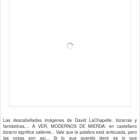
Las descabelladas imágenes de David LaChapelle, bizarras y
fantásticas,... A VER, MODERNOS DE MIERDA: en castellano
bizarro
significa
valiente...
Vale que la palabra está anticuada, pero
las cosas son así... Si lo que queréis decir es lo que