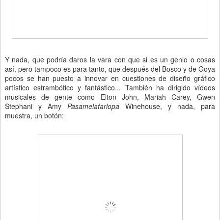
Y nada, que podría daros la vara con que si es un genio o cosas
así, pero tampoco es para tanto, que después del Bosco y de Goya
pocos se han puesto a innovar en cuestiones de diseño gráfico
artístico estrambótico y fantástico... También ha dirigido vídeos
musicales de gente como Elton John, Mariah Carey, Gwen
Stephani y Amy
Pasamelafarlopa
Winehouse, y nada, para
muestra, un botón: