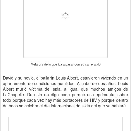
Metáfora de lo que iba a pasar con su carrera xD
David y su novio, el bailarín Louis Albert, estuvieron viviendo en un
apartamento de condiciones humildes. Al cabo de dos años, Louis
Albert murió víctima del sida, al igual que muchos amigos de
LaChapelle. De esto no digo nada porque es deprimente, sobre
todo porque cada vez hay más portadores de HIV y porque dentro
de poco se celebra el día internacional del sida del que ya hablaré