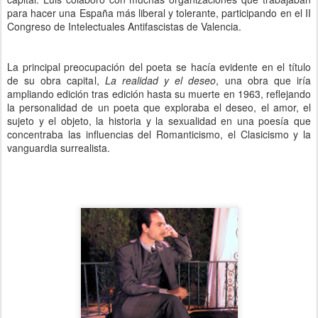
para hacer una España más liberal y tolerante, participando en el II
Congreso de Intelectuales Antifascistas de Valencia.
La principal preocupación del poeta se hacía evidente en el título
de su obra capital,
La realidad y el deseo
, una obra que iría
ampliando edición tras edición hasta su muerte en 1963, reflejando
la personalidad de un poeta que exploraba el deseo, el amor, el
sujeto y el objeto, la historia y la sexualidad en una poesía que
concentraba las influencias del Romanticismo, el Clasicismo y la
vanguardia surrealista.