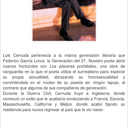
Luis Cernuda pertenecía a la misma generación literaria que
Federico García Lorca, la Generación del 27. Nuestro poeta abrió
nuevos horizontes con
Los placeres prohibidos
, una obra de
vanguardia en la que el poeta utiliza el surrealismo para explorar
su propia sexualidad, abrazando su homosexualidad y
convirtiéndola en el núcleo de su poesía sin ningún tapujo, al
contrario que algunos de sus compañeros de generación.
Durante la Guerra Civil, Cernuda huyó a Inglaterra, donde
comenzó un exilio que le acabaría conduciendo a Francia, Escocia,
Massachusetts, California y Méjico, donde acabó fijando su
residencia para nunca regresar al país que le vio nacer.