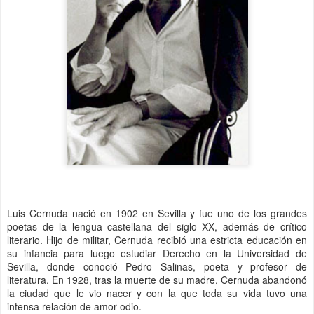
Luis Cernuda nació en 1902 en Sevilla y fue uno de los grandes
poetas de la lengua castellana del siglo XX, además de crítico
literario.
Hijo de militar, Cernuda recibió una estricta educación en
su infancia para luego estudiar Derecho en la Universidad de
Sevilla, donde conoció Pedro Salinas, poeta y profesor de
literatura. En 1928, tras la muerte de su madre, Cernuda abandonó
la ciudad que le vio nacer y con la que toda su vida tuvo una
intensa relación de amor-odio.