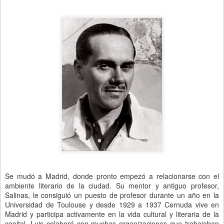
Se mudó a Madrid, donde pronto empezó a relacionarse con el
ambiente literario de la ciudad. Su mentor y antiguo profesor,
Salinas, le consiguió un puesto de profesor durante un año en la
Universidad de Toulouse y desde 1929 a 1937 Cernuda vive en
Madrid y participa activamente en la vida cultural y literaria de la
capital. Luis colaboró con muchas organizaciones que trabajaban