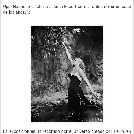
Ups! Bueno, me refería a Anita Ekbert pero… antes del cruel paso
de los años…:
La exposición es un recorrido por el universo creado por Fellini en