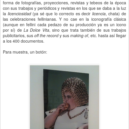
forma de fotografías, proyecciones, revistas y tebeos de la época
con sus trabajos y periódicos y revistas en los que se daba a la luz
la
licenciosidad
(ya sé que lo correcto es decir
licencia
, chata) de
las celebraciones fellinianas. Y no cae en la iconografía clásica
(aunque en fellini cada pedazo de su producción ya es un icono
por sí) de
La Dolce Vita
, sino que trata también de sus trabajos
publicitarios, sus
off the record
y sus
making of
, etc. hasta así llegar
a los 400 documentos.
Para muestra, un botón: