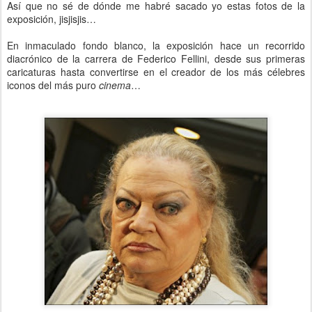
Así que no sé de dónde me habré sacado yo estas fotos de la
exposición, jisjisjis…
En inmaculado fondo blanco, la exposición hace un recorrido
diacrónico de la carrera de Federico Fellini, desde sus primeras
caricaturas hasta convertirse en el creador de los más célebres
iconos del más puro
cinema
…