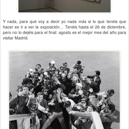
Y nada, para qué voy a decir yo nada más si lo que tenéis que
hacer es ir a ver la exposición… Tenéis hasta el 26 de diciembre,
pero no lo dejéis para el final: agosto es el mejor mes del año para
visitar Madrid.