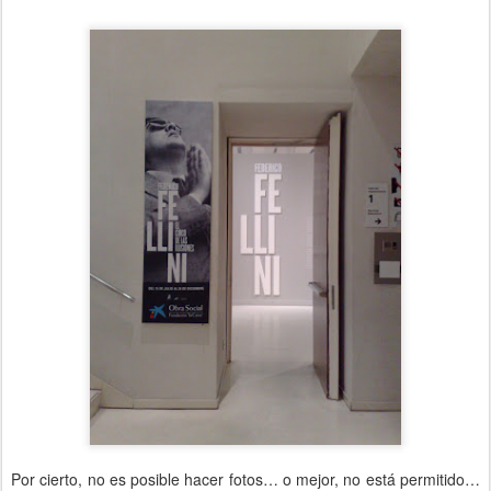
Por cierto, no es posible hacer fotos… o mejor, no está permitido…