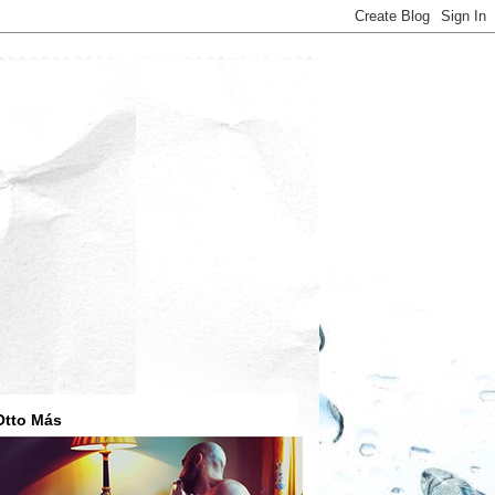
Otto Más