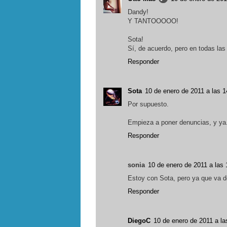
Dandy!
Y TANTOOOOO!
Sota!
Sí, de acuerdo, pero en todas las
Responder
Sota
10 de enero de 2011 a las 1
Por supuesto.
Empieza a poner denuncias, y ya.
Responder
sonia
10 de enero de 2011 a las 
Estoy con Sota, pero ya que va d
Responder
DiegoC
10 de enero de 2011 a la