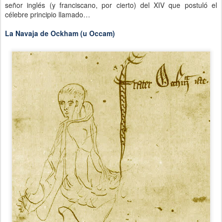
señor inglés (y franciscano, por cierto) del XIV que postuló el
célebre principio llamado…
La Navaja de Ockham (u Occam)