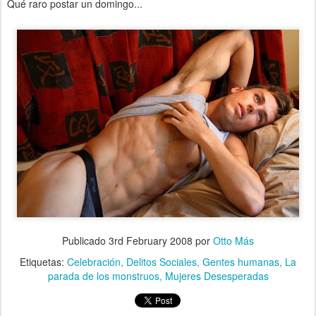
Qué raro postar un domingo...
Publicado
3rd February 2008
por
Otto Más
Etiquetas:
Celebración
Delitos Sociales
Gentes humanas
La
parada de los monstruos
Mujeres Desesperadas