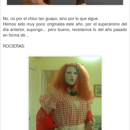
No, no por el chico tan guapo, sino por lo que sigue.
Hemos sido muy poco originales este año, por el superánimo del
día anterior, supongo... pero bueno, reciclamos lo del año pasado
en forma de...
ROCIERAS: