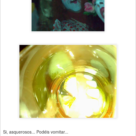
Si, asquerosos... Podéis vomitar...