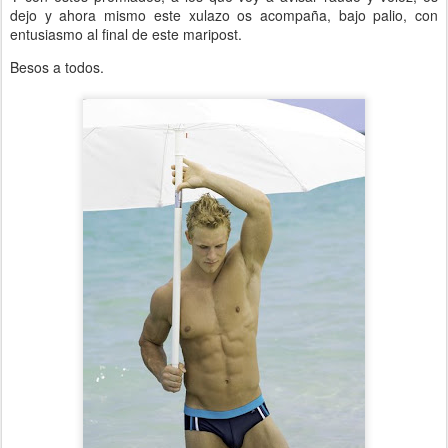
dejo y ahora mismo este xulazo os acompaña, bajo palio, con
entusiasmo al final de este maripost.
Besos a todos.