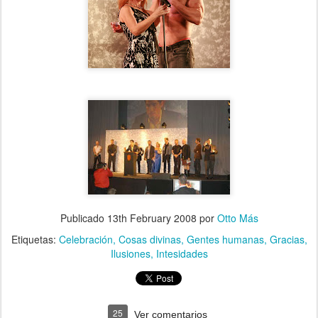
Publicado
13th February 2008
por
Otto Más
Etiquetas:
Celebración
Cosas divinas
Gentes humanas
Gracias
Ilusiones
Intesidades
25
Ver comentarios