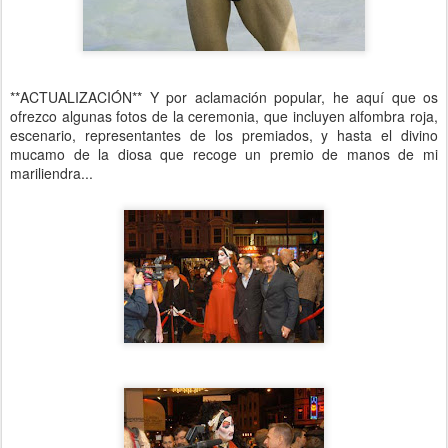
**ACTUALIZACIÓN** Y por aclamación popular, he aquí que os
ofrezco algunas fotos de la ceremonia, que incluyen alfombra roja,
escenario, representantes de los premiados, y hasta el divino
mucamo de la diosa que recoge un premio de manos de mi
mariliendra...