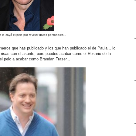
 le cayó el pelo por revelar datos personales...
úmeros que has publicado y los que han publicado el de Paula... lo
risas con el asunto, pero puedes acabar como el Rosario de la
el pelo a acabar como Brandan Fraser...