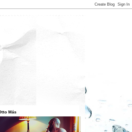
Otto Más