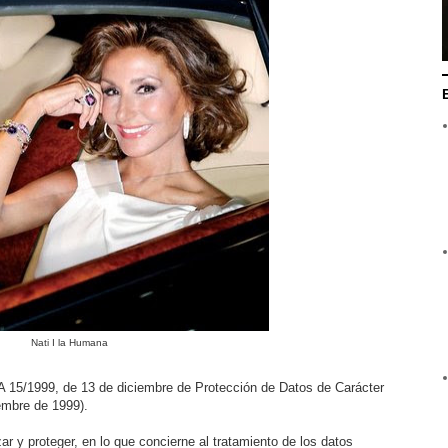
Nati I la Humana
 15/1999, de 13 de diciembre de Protección de Datos de Carácter
embre de 1999).
zar y proteger, en lo que concierne al tratamiento de los datos