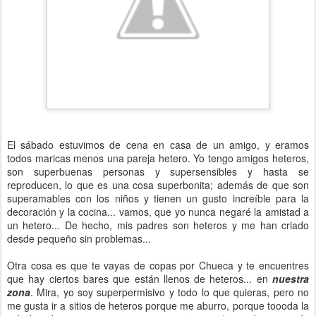
El sábado estuvimos de cena en casa de un amigo, y eramos
todos maricas menos una pareja hetero. Yo tengo amigos heteros,
son superbuenas personas y supersensibles y hasta se
reproducen, lo que es una cosa superbonita; además de que son
superamables con los niños y tienen un gusto increíble para la
decoración y la cocina... vamos, que yo nunca negaré la amistad a
un hetero... De hecho, mis padres son heteros y me han criado
desde pequeño sin problemas...
Otra cosa es que te vayas de copas por Chueca y te encuentres
que hay ciertos bares que están llenos de heteros... en
nuestra
zona
. Mira, yo soy superpermisivo y todo lo que quieras, pero no
me gusta ir a sitios de heteros porque me aburro, porque toooda la