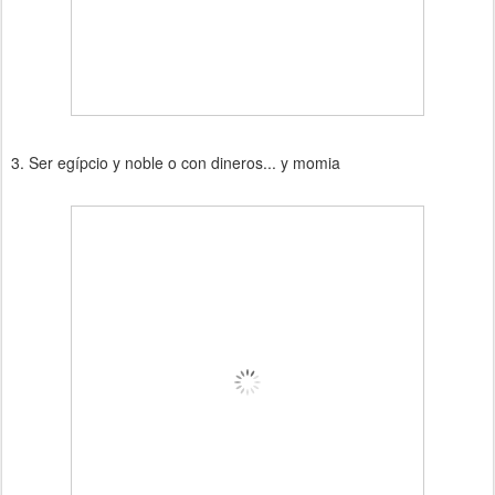
3. Ser egípcio y noble o con dineros... y momia