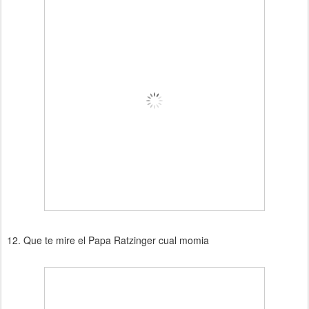
12. Que te mire el Papa Ratzinger cual momia