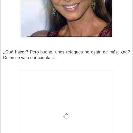
¿Qué hacer? Pero bueno, unos retoques no están de más, ¿no?
Quién se va a dar cuenta...: