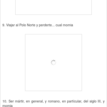
9. Viajar al Polo Norte y perderte... cual momia
10. Ser mártir, en general, y romano, en partícular, del siglo III, y
momia