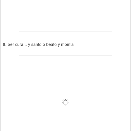
8. Ser cura... y santo o beato y momia