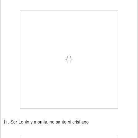
11. Ser Lenin y momia, no santo ni cristiano