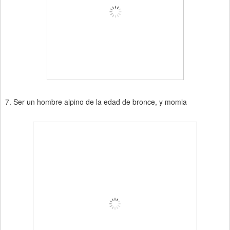
7. Ser un hombre alpino de la edad de bronce, y momia