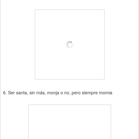
6. Ser santa, sin más, monja o no, pero siempre momia