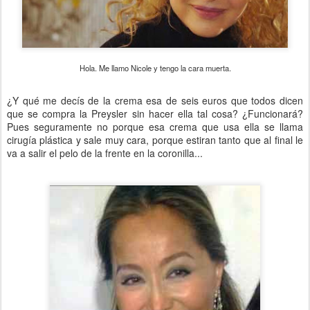
Hola. Me llamo Nicole y tengo la cara muerta.
¿Y qué me decís de la crema esa de seis euros que todos dicen
que se compra la Preysler sin hacer ella tal cosa? ¿Funcionará?
Pues seguramente no porque esa crema que usa ella se llama
cirugía plástica y sale muy cara, porque estiran tanto que al final le
va a salir el pelo de la frente en la coronilla...