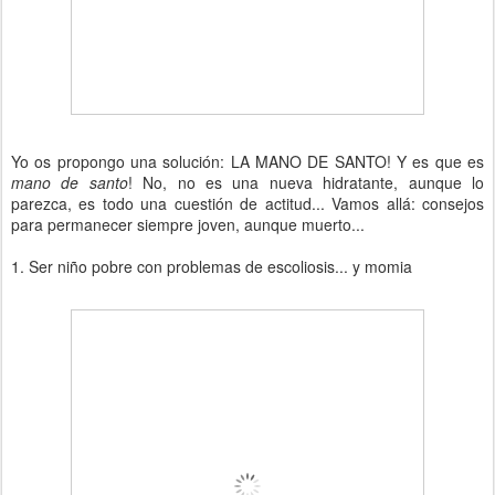
Yo os propongo una solución: LA MANO DE SANTO! Y es que es
mano de santo
! No, no es una nueva hidratante, aunque lo
parezca, es todo una cuestión de actitud... Vamos allá: consejos
para permanecer siempre joven, aunque muerto...
1. Ser niño pobre con problemas de escoliosis... y momia