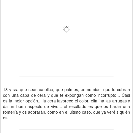
13 y ss. que seas católico, que palmes, enmomies, que te cubran
con una capa de cera y que te expongan como incorrupto... Casi
es la mejor opción... la cera favorece el color, elimina las arrugas y
da un buen aspecto de vivo... el resultado es que os harán una
romería y os adorarán, como en el último caso, que ya veréis quién
es...