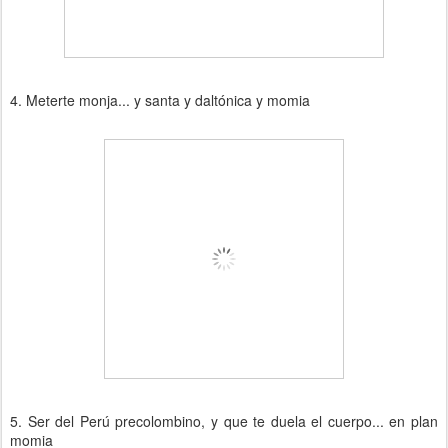
4. Meterte monja... y santa y daltónica y momia
5. Ser del Perú precolombino, y que te duela el cuerpo... en plan
momia