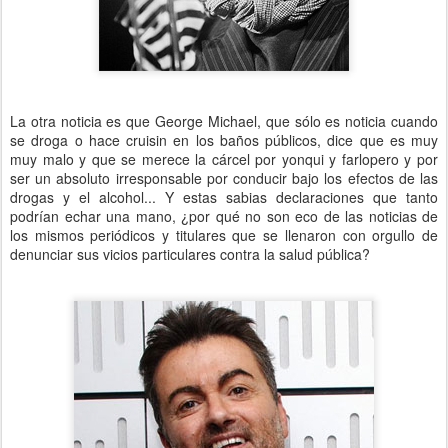
La otra noticia es que George Michael, que sólo es noticia cuando
se droga o hace cruisin en los baños públicos, dice que es muy
muy malo y que se merece la cárcel por yonqui y farlopero y por
ser un absoluto irresponsable por conducir bajo los efectos de las
drogas y el alcohol... Y estas sabias declaraciones que tanto
podrían echar una mano, ¿por qué no son eco de las noticias de
los mismos periódicos y titulares que se llenaron con orgullo de
denunciar sus vicios particulares contra la salud pública?