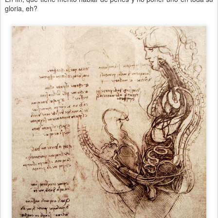
gloria, eh?