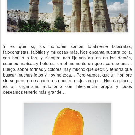
Y es que sí, los hombres somos totalmente falócratas,
falocentristas, falófilos y mil cosas más. Nos encanta nuestra polla,
sea bonita o fea, y siempre nos fijamos en las de los demás,
seamos maricas y heteros, en el momento en que aparece una…
Luego, sobre formas y colores, hay mucho que decir, y tendría que
buscar muchas fotos y hoy no toca… Pero vamos, que un hombre
sin su pene no es nada: es nuestro mejor amigo… Nos da placer,
es un organismo autónomo con inteligencia propia y todos
deseamos tenerlo más grande…