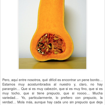
Pero, aquí entre nosotros, qué difícil es encontrar un pene bonito…
Estamos muy acostumbrados al nuestro y, claro, no hay
parangón… Que si es muy cabezón, que si es muy fino, que si es
muy tocho, que si tiene prepucio, que si noooo… Mucha
variedad… Yo, particularmente, lo prefiero con prepucio, la
verdad… Mola más, aunque hay cada uno sin prepucio que deja