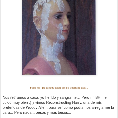
Facsímil - Reconstrucción de los desperfectos...
Nos retiramos a casa, yo herido y sangrante… Pero mi BH me
cuidó muy bien :) y vimos Reconstructing Harry, una de mis
preferidas de Woody Allen, para ver cómo podíamos arreglarme la
cara... Pero nada... besos y más besos...