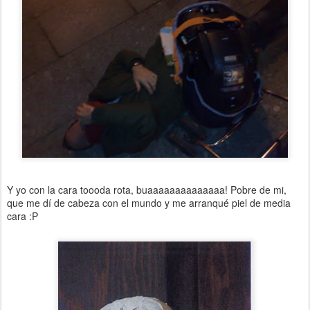
Y yo con la cara toooda rota, buaaaaaaaaaaaaaa! Pobre de mi,
que me dí de cabeza con el mundo y me arranqué piel de media
cara :P