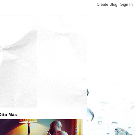
Otto Más