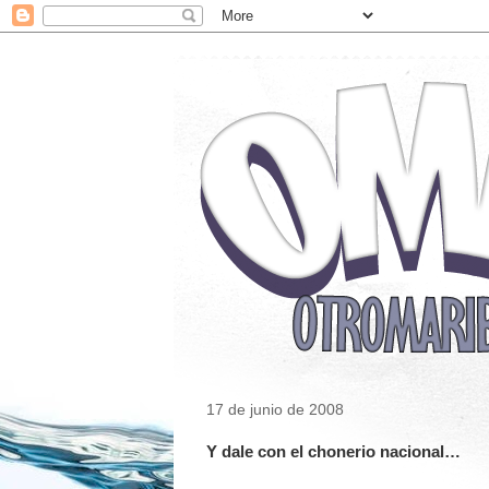
17 de junio de 2008
Y dale con el chonerio nacional…