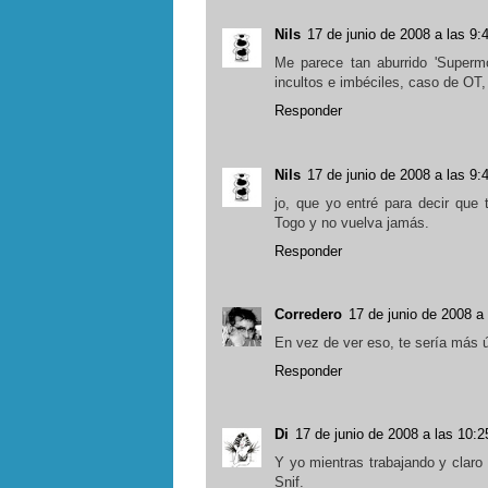
Nils
17 de junio de 2008 a las 9:
Me parece tan aburrido 'Supermo
incultos e imbéciles, caso de OT
Responder
Nils
17 de junio de 2008 a las 9:
jo, que yo entré para decir que
Togo y no vuelva jamás.
Responder
Corredero
17 de junio de 2008 a 
En vez de ver eso, te sería más út
Responder
Di
17 de junio de 2008 a las 10:2
Y yo mientras trabajando y claro 
Snif.