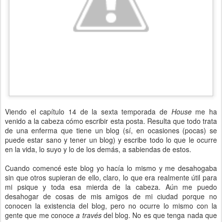
Viendo el capítulo 14 de la sexta temporada de
House
me ha
venido a la cabeza cómo escribir esta posta. Resulta que todo trata
de una enferma que tiene un blog (sí, en ocasiones (pocas) se
puede estar sano y tener un blog) y escribe todo lo que le ocurre
en la vida, lo suyo y lo de los demás, a sabiendas de estos.
Cuando comencé este blog yo hacía lo mismo y me desahogaba
sin que otros supieran de ello, claro, lo que era realmente útil para
mi psique y toda esa mierda de la cabeza. Aún me puedo
desahogar de cosas de mis amigos de mi ciudad porque no
conocen la existencia del blog, pero no ocurre lo mismo con la
gente que me conoce
a través
del blog. No es que tenga nada que