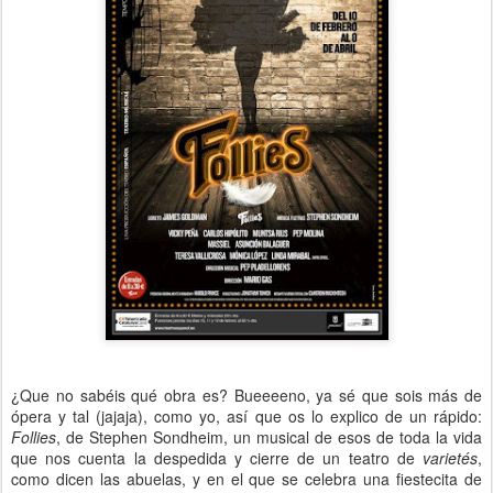
¿Que no sabéis qué obra es? Bueeeeno, ya sé que sois más de
ópera y tal (jajaja), como yo, así que os lo explico de un rápido:
Follies
, de Stephen Sondheim, un musical de esos de toda la vida
que nos cuenta la despedida y cierre de un teatro de
varietés
,
como dicen las abuelas, y en el que se celebra una fiestecita de