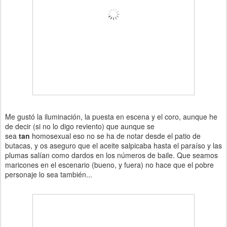
Me gustó la iluminación, la puesta en escena y el coro, aunque he
de decir (si no lo digo reviento) que aunque se
sea
tan
homosexual eso no se ha de notar desde el patio de
butacas, y os aseguro que el aceite salpicaba hasta el paraíso y las
plumas salían como dardos en los números de baile. Que seamos
maricones en el escenario (bueno, y fuera) no hace que el pobre
personaje lo sea también...