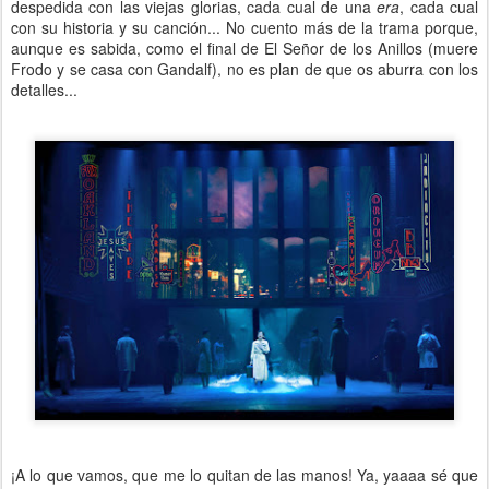
despedida con las viejas glorias, cada cual de una
era
, cada cual
con su historia y su canción... No cuento más de la trama porque,
aunque es sabida, como el final de El Señor de los Anillos (muere
Frodo y se casa con Gandalf), no es plan de que os aburra con los
detalles...
¡A lo que vamos, que me lo quitan de las manos! Ya, yaaaa sé que