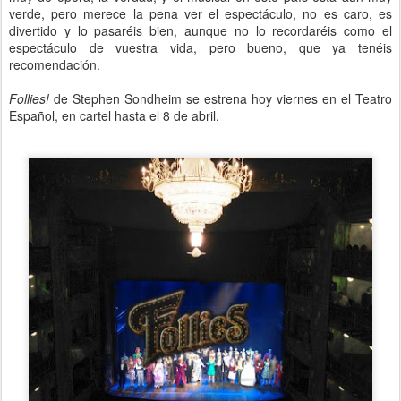
verde, pero merece la pena ver el espectáculo, no es caro, es
divertido y lo pasaréis bien, aunque no lo recordaréis como el
espectáculo de vuestra vida, pero bueno, que ya tenéis
recomendación.
Follies!
de Stephen Sondheim se estrena hoy viernes en el Teatro
Español, en cartel hasta el 8 de abril.