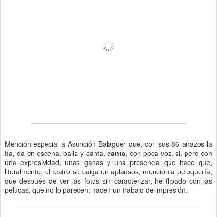
Mención especial a Asunción Balaguer que, con sus 86 añazos la
tía, da en escena, baila y canta,
canta
, con poca voz, si, pero con
una expresividad, unas ganas y una presencia que hace que,
literalmente, el teatro se caiga en aplausos; mención a peluquería,
que después de ver las fotos sin caracterizar, he flipado con las
pelucas, que no lo parecen: hacen un trabajo de impresión.