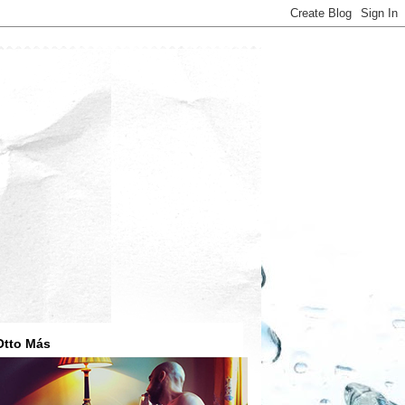
Otto Más