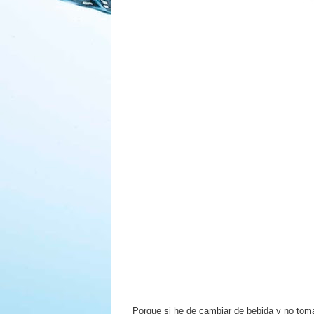
Porque si he de cambiar de bebida y no toma