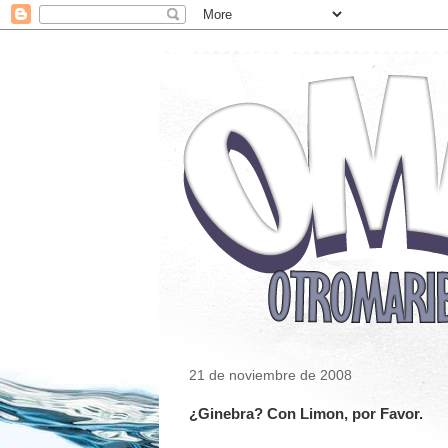
21 de noviembre de 2008
¿Ginebra? Con Limon, por Favor.