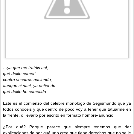
…ya que me tratáis así,
qué delito cometí
contra vosotros naciendo;
aunque si nací, ya entiendo
qué delito he cometido.
Este es el comienzo del célebre monólogo de Segismundo que ya
todos conocéis y que dentro de poco voy a tener que tatuarme en
la frente, o llevarlo por escrito en formato hombre-anuncio.
¿Por qué? Porque parece que siempre tenemos que dar
explicaciones de por qué uno cree que tiene derechos que no se le