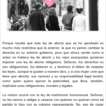
Porque resulta que esta ley de aborto que se ha aprobado es
mucho más restrictiva que la anterior, la que no pensó cambiar la
derecha en su anterior gobierno, pero que ahora vende como si
antes no hubiera ley de aborto y los rojos anarquistas quisieran
imponer una ley de aborto obligatorio. Señores, los derechos no
son obligaciones, los deberes sí, y tenemos el deber de respetar
las leyes, aunque le gusten a nuestro dios, y si una mujer cree que
tiene que abortar, sus razones y su responsabilidad legal tendrá,
como quien quiere ejercer la paternidad, que lleva, también,
implícitas unas obligaciones, morales y legales.
Lo mismo ocurre con la ley de matrimonio homosexual. Señores,
no les vamos a obligar a casarse con quienes no quieran como tal
partido lo hizo con su máximo representante. No, eso de casar