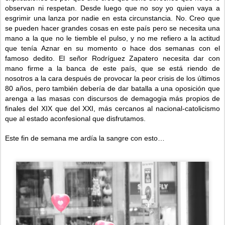
observan ni respetan. Desde luego que no soy yo quien vaya a
esgrimir una lanza por nadie en esta circunstancia. No. Creo que
se pueden hacer grandes cosas en este país pero se necesita una
mano a la que no le tiemble el pulso, y no me refiero a la actitud
que tenía Aznar en su momento o hace dos semanas con el
famoso dedito. El señor Rodríguez Zapatero necesita dar con
mano firme a la banca de este país, que se está riendo de
nosotros a la cara después de provocar la peor crisis de los últimos
80 años, pero también debería de dar batalla a una oposición que
arenga a las masas con discursos de demagogia más propios de
finales del XIX que del XXI, más cercanos al nacional-catolicismo
que al estado aconfesional que disfrutamos.
Este fin de semana me ardía la sangre con esto…