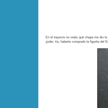
En el trayecto no veáis qué chapa me dio la 
¡joder, tía, haberte comprado la figurita del