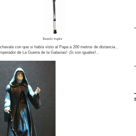
Bastón Inglés
chavala con que si había visto al Papa a 200 metros de distancia...
 Emperador de La Guerra de la Galaxias! ¡Si son iguales!...