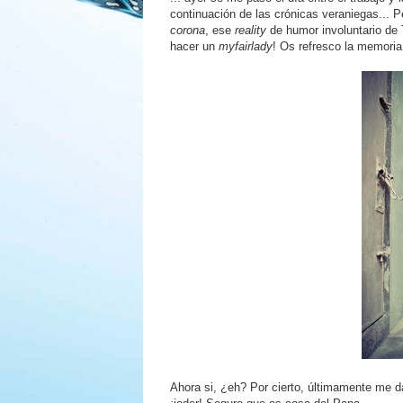
continuación de las crónicas veraniegas... P
corona
, ese
reality
de humor involuntario de
hacer un
myfairlady
! Os refresco la memoria.
Ahora si, ¿eh? Por cierto, últimamente me d