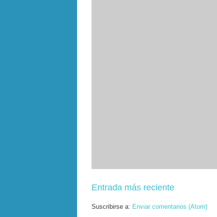
Entrada más reciente
Suscribirse a:
Enviar comentarios (Atom)