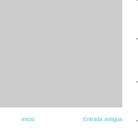
Inicio
Entrada antigua