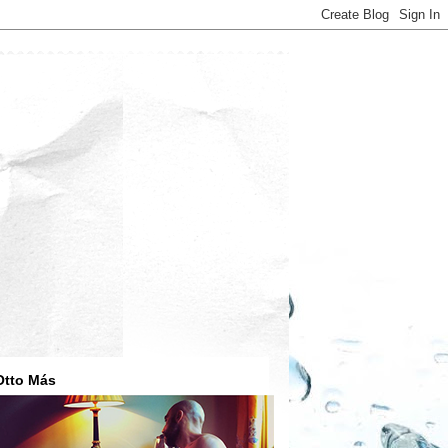
Otto Más